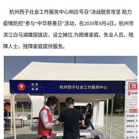
杭州西子社会工作服务中心响应号召“决战脱贫攻坚 助力
疫情防控”参与“中华慈善日”活动，在2020年9月4日，杭州市
滨江白马湖建国饭店，设立摊位,为困难家庭、失业人员、残
障人士、残障家庭提供服务。