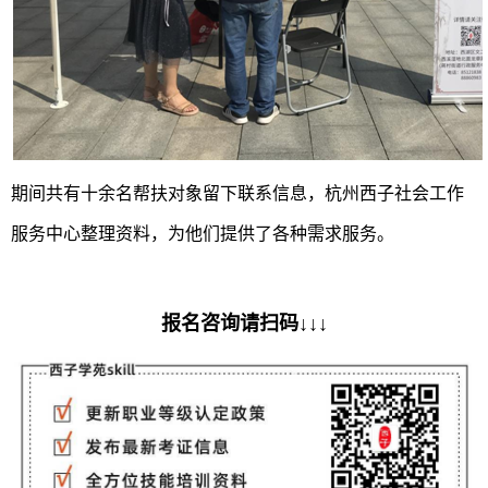
期间共有十余名帮扶对象留下联系信息，杭州西子社会工作
服务中心整理资料，为他们提供了各种需求服务。
报名咨询请扫码↓↓↓