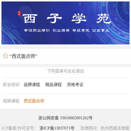

“西式面点师”
下列菜单可左右滑动
职业培训
品牌课程
精品课程
资格考证
视频课程
西式面点师
浙公网安备 33010602001262号
ICP备案/许可证号：
浙ICP备13037071号
法律顾问：杭州西城法律服